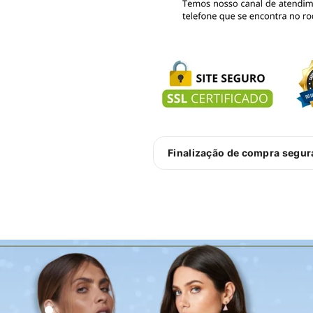
Finalização de compra segu