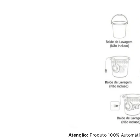
Atenção:
Produto 100% Automático