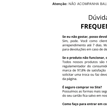
Atenção:
NÃO ACOMPANHA BAL