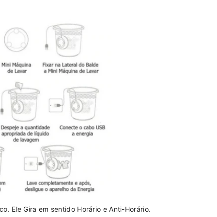
. Ele Gira em sentido Horário e Anti-Horário.