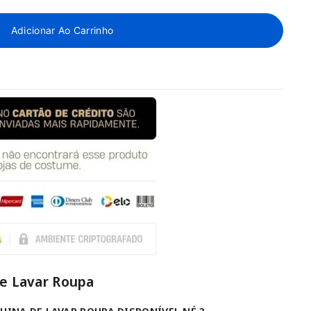
Adicionar Ao Carrinho
De Lavar Roupa