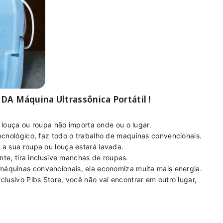
 Máquina Ultrassônica Portátil !
 louça ou roupa não importa onde ou o lugar.
cnológico, faz todo o trabalho de maquinas convencionais.
a sua roupa ou louça estará lavada.
nte, tira inclusive manchas de roupas.
quinas convencionais, ela economiza muita mais energia.
clusivo Pibs Store, você não vai encontrar em outro lugar,